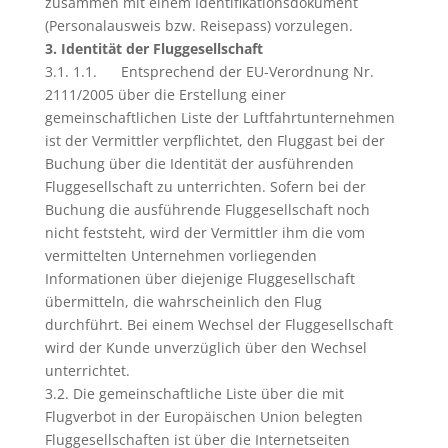
zusammen mit einem Identifikationsdokument
(Personalausweis bzw. Reisepass) vorzulegen.
3. Identität der Fluggesellschaft
3.1. 1.1. Entsprechend der EU-Verordnung Nr.
2111/2005 über die Erstellung einer
gemeinschaftlichen Liste der Luftfahrtunternehmen
ist der Vermittler verpflichtet, den Fluggast bei der
Buchung über die Identität der ausführenden
Fluggesellschaft zu unterrichten. Sofern bei der
Buchung die ausführende Fluggesellschaft noch
nicht feststeht, wird der Vermittler ihm die vom
vermittelten Unternehmen vorliegenden
Informationen über diejenige Fluggesellschaft
übermitteln, die wahrscheinlich den Flug
durchführt. Bei einem Wechsel der Fluggesellschaft
wird der Kunde unverzüglich über den Wechsel
unterrichtet.
3.2. Die gemeinschaftliche Liste über die mit
Flugverbot in der Europäischen Union belegten
Fluggesellschaften ist über die Internetseiten