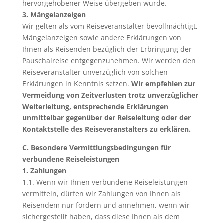
hervorgehobener Weise übergeben wurde.
3. Mängelanzeigen
Wir gelten als vom Reiseveranstalter bevollmächtigt,
Mängelanzeigen sowie andere Erklärungen von
Ihnen als Reisenden bezüglich der Erbringung der
Pauschalreise entgegenzunehmen. Wir werden den
Reiseveranstalter unverzüglich von solchen
Erklärungen in Kenntnis setzen.
Wir empfehlen zur
Vermeidung von Zeitverlusten trotz unverzüglicher
Weiterleitung, entsprechende Erklärungen
unmittelbar gegenüber der Reiseleitung oder der
Kontaktstelle des Reiseveranstalters zu erklären.
C. Besondere Vermittlungsbedingungen für
verbundene Reiseleistungen
1. Zahlungen
1.1. Wenn wir Ihnen verbundene Reiseleistungen
vermitteln, dürfen wir Zahlungen von Ihnen als
Reisendem nur fordern und annehmen, wenn wir
sichergestellt haben, dass diese Ihnen als dem