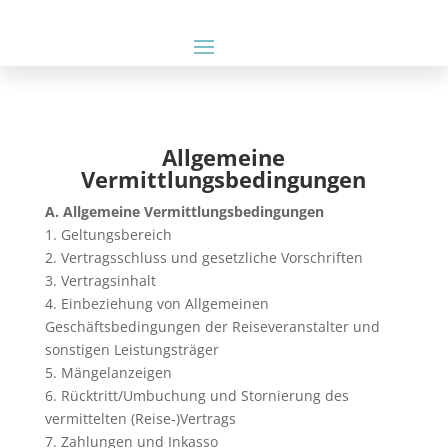
Allgemeine
Vermittlungsbedingungen
A. Allgemeine Vermittlungsbedingungen
1. Geltungsbereich
2. Vertragsschluss und gesetzliche Vorschriften
3. Vertragsinhalt
4. Einbeziehung von Allgemeinen
Geschäftsbedingungen der Reiseveranstalter und
sonstigen Leistungsträger
5. Mängelanzeigen
6. Rücktritt/Umbuchung und Stornierung des
vermittelten (Reise-)Vertrags
7. Zahlungen und Inkasso