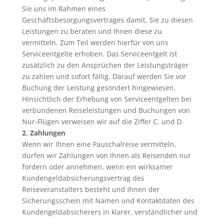
Sie uns im Rahmen eines
Geschäftsbesorgungsvertrages damit, Sie zu diesen
Leistungen zu beraten und Ihnen diese zu
vermitteln. Zum Teil werden hierfür von uns
Serviceentgelte erhoben. Das Serviceentgelt ist
zusätzlich zu den Ansprüchen der Leistungsträger
zu zahlen und sofort fällig. Darauf werden Sie vor
Buchung der Leistung gesondert hingewiesen.
Hinsichtlich der Erhebung von Serviceentgelten bei
verbundenen Reiseleistungen und Buchungen von
Nur-Flügen verweisen wir auf die Ziffer C. und D.
2. Zahlungen
Wenn wir Ihnen eine Pauschalreise vermitteln,
dürfen wir Zahlungen von Ihnen als Reisenden nur
fordern oder annehmen, wenn ein wirksamer
Kundengeldabsicherungsvertrag des
Reiseveranstalters besteht und Ihnen der
Sicherungsschein mit Namen und Kontaktdaten des
Kundengeldabsicherers in klarer, verständlicher und