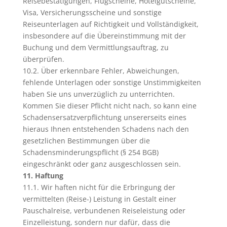
Reisebestätigungen, Flugscheine, Hotelgutscheine,
Visa, Versicherungsscheine und sonstige
Reiseunterlagen auf Richtigkeit und Vollständigkeit,
insbesondere auf die Übereinstimmung mit der
Buchung und dem Vermittlungsauftrag, zu
überprüfen.
10.2. Über erkennbare Fehler, Abweichungen,
fehlende Unterlagen oder sonstige Unstimmigkeiten
haben Sie uns unverzüglich zu unterrichten.
Kommen Sie dieser Pflicht nicht nach, so kann eine
Schadensersatzverpflichtung unsererseits eines
hieraus Ihnen entstehenden Schadens nach den
gesetzlichen Bestimmungen über die
Schadensminderungspflicht (§ 254 BGB)
eingeschränkt oder ganz ausgeschlossen sein.
11. Haftung
11.1. Wir haften nicht für die Erbringung der
vermittelten (Reise-) Leistung in Gestalt einer
Pauschalreise, verbundenen Reiseleistung oder
Einzelleistung, sondern nur dafür, dass die