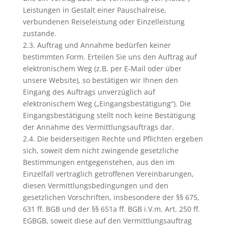
Leistungen in Gestalt einer Pauschalreise,
verbundenen Reiseleistung oder Einzelleistung
zustande.
2.3. Auftrag und Annahme bedürfen keiner
bestimmten Form. Erteilen Sie uns den Auftrag auf
elektronischem Weg (z.B. per E-Mail oder über
unsere Website), so bestätigen wir Ihnen den
Eingang des Auftrags unverzüglich auf
elektronischem Weg („Eingangsbestätigung“). Die
Eingangsbestätigung stellt noch keine Bestätigung
der Annahme des Vermittlungsauftrags dar.
2.4. Die beiderseitigen Rechte und Pflichten ergeben
sich, soweit dem nicht zwingende gesetzliche
Bestimmungen entgegenstehen, aus den im
Einzelfall vertraglich getroffenen Vereinbarungen,
diesen Vermittlungsbedingungen und den
gesetzlichen Vorschriften, insbesondere der §§ 675,
631 ff. BGB und der §§ 651a ff. BGB i.V.m. Art. 250 ff.
EGBGB, soweit diese auf den Vermittlungsauftrag