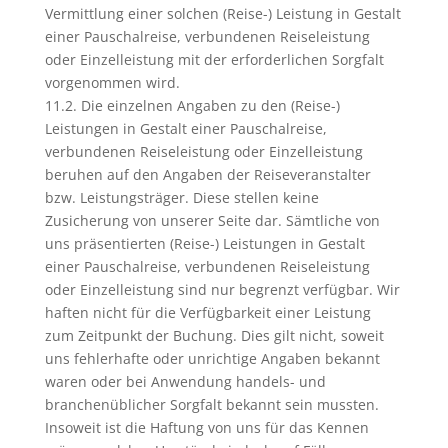
Vermittlung einer solchen (Reise-) Leistung in Gestalt
einer Pauschalreise, verbundenen Reiseleistung
oder Einzelleistung mit der erforderlichen Sorgfalt
vorgenommen wird.
11.2. Die einzelnen Angaben zu den (Reise-)
Leistungen in Gestalt einer Pauschalreise,
verbundenen Reiseleistung oder Einzelleistung
beruhen auf den Angaben der Reiseveranstalter
bzw. Leistungsträger. Diese stellen keine
Zusicherung von unserer Seite dar. Sämtliche von
uns präsentierten (Reise-) Leistungen in Gestalt
einer Pauschalreise, verbundenen Reiseleistung
oder Einzelleistung sind nur begrenzt verfügbar. Wir
haften nicht für die Verfügbarkeit einer Leistung
zum Zeitpunkt der Buchung. Dies gilt nicht, soweit
uns fehlerhafte oder unrichtige Angaben bekannt
waren oder bei Anwendung handels- und
branchenüblicher Sorgfalt bekannt sein mussten.
Insoweit ist die Haftung von uns für das Kennen