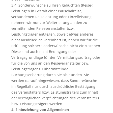
3.4. Sonderwünsche zu Ihren gebuchten (Reise-)
Leistungen in Gestalt einer Pauschalreise,
verbundenen Reiseleistung oder Einzelleistung
nehmen wir nur zur Weiterleitung an den zu
vermittelnden Reiseveranstalter bzw.
Leistungsträger entgegen. Soweit etwas anderes
nicht ausdrücklich vereinbart ist, haben wir für die
Erfüllung solcher Sonderwünsche nicht einzustehen.
Diese sind auch nicht Bedingung oder
Vertragsgrundlage für den Vermittlungsauftrag oder
für die von uns an den Reiseveranstalter bzw.
Leistungsträger zu übermittelnde
Buchungserklärung durch Sie als Kunden. Sie
werden darauf hingewiesen, dass Sonderwünsche
im Regelfall nur durch ausdrückliche Bestätigung
des Veranstalters bzw. Leistungsträgers zum Inhalt
der vertraglichen Verpflichtungen des Veranstalters
bzw. Leistungsträgers werden.
4. Einbeziehung von Allgemeinen