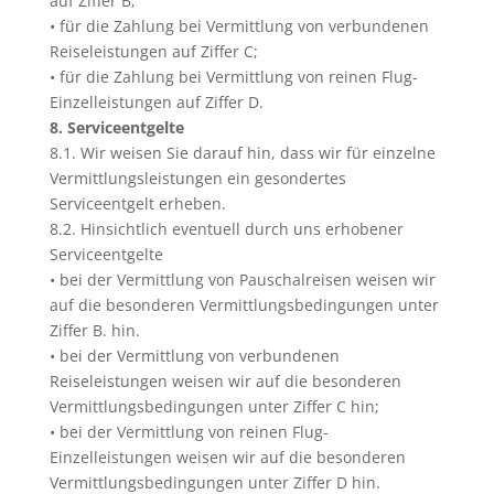
auf Ziffer B;
• für die Zahlung bei Vermittlung von verbundenen
Reiseleistungen auf Ziffer C;
• für die Zahlung bei Vermittlung von reinen Flug-
Einzelleistungen auf Ziffer D.
8. Serviceentgelte
8.1. Wir weisen Sie darauf hin, dass wir für einzelne
Vermittlungsleistungen ein gesondertes
Serviceentgelt erheben.
8.2. Hinsichtlich eventuell durch uns erhobener
Serviceentgelte
• bei der Vermittlung von Pauschalreisen weisen wir
auf die besonderen Vermittlungsbedingungen unter
Ziffer B. hin.
• bei der Vermittlung von verbundenen
Reiseleistungen weisen wir auf die besonderen
Vermittlungsbedingungen unter Ziffer C hin;
• bei der Vermittlung von reinen Flug-
Einzelleistungen weisen wir auf die besonderen
Vermittlungsbedingungen unter Ziffer D hin.