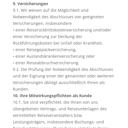
9. Versicherungen
9.1. Wir weisen auf die Möglichkeit und
Notwendigkeit des Abschlusses von geeigneten
Versicherungen, insbesondere
• einer Reiserücktrittskostenversicherung und/oder
einer Versicherung zur Deckung der
Rückführungskosten bei Unfall oder Krankheit,
• einer Reisegepäckversicherung,
• einer Auslandskrankenversicherung oder
• einer Reiseabbruchversicherung.
9.2. Die Prüfung der Notwendigkeit des Abschlusses
und der Eignung einer der genannten oder weiteren
Versicherungen obliegt ausschließlich Ihnen als
Kunden.
10. Ihre Mitwirkungspflichten als Kunde
10.1. Sie sind verpflichtet, die Ihnen von uns
übergebenen Vertrags- und Reiseunterlagen des
vermittelten Reiseveranstalters bzw.
Leistungsträgers, insbesondere Buchungs- und