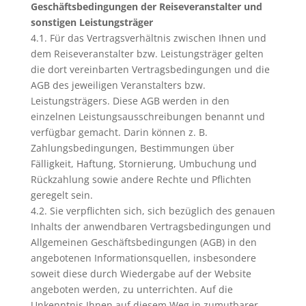
Geschäftsbedingungen der Reiseveranstalter und
sonstigen Leistungsträger
4.1. Für das Vertragsverhältnis zwischen Ihnen und
dem Reiseveranstalter bzw. Leistungsträger gelten
die dort vereinbarten Vertragsbedingungen und die
AGB des jeweiligen Veranstalters bzw.
Leistungsträgers. Diese AGB werden in den
einzelnen Leistungsausschreibungen benannt und
verfügbar gemacht. Darin können z. B.
Zahlungsbedingungen, Bestimmungen über
Fälligkeit, Haftung, Stornierung, Umbuchung und
Rückzahlung sowie andere Rechte und Pflichten
geregelt sein.
4.2. Sie verpflichten sich, sich bezüglich des genauen
Inhalts der anwendbaren Vertragsbedingungen und
Allgemeinen Geschäftsbedingungen (AGB) in den
angebotenen Informationsquellen, insbesondere
soweit diese durch Wiedergabe auf der Website
angeboten werden, zu unterrichten. Auf die
Unkenntnis Ihnen auf diesem Weg in zumutbarer