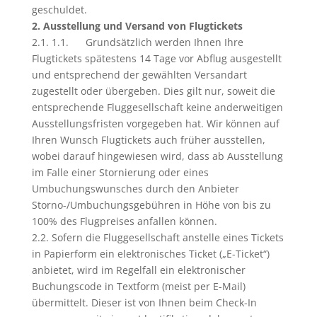
geschuldet.
2. Ausstellung und Versand von Flugtickets
2.1. 1.1. Grundsätzlich werden Ihnen Ihre
Flugtickets spätestens 14 Tage vor Abflug ausgestellt
und entsprechend der gewählten Versandart
zugestellt oder übergeben. Dies gilt nur, soweit die
entsprechende Fluggesellschaft keine anderweitigen
Ausstellungsfristen vorgegeben hat. Wir können auf
Ihren Wunsch Flugtickets auch früher ausstellen,
wobei darauf hingewiesen wird, dass ab Ausstellung
im Falle einer Stornierung oder eines
Umbuchungswunsches durch den Anbieter
Storno-/Umbuchungsgebühren in Höhe von bis zu
100% des Flugpreises anfallen können.
2.2. Sofern die Fluggesellschaft anstelle eines Tickets
in Papierform ein elektronisches Ticket („E-Ticket“)
anbietet, wird im Regelfall ein elektronischer
Buchungscode in Textform (meist per E-Mail)
übermittelt. Dieser ist von Ihnen beim Check-In