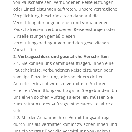
von Pauschalreisen, verbundenen Reiseleistungen
oder Einzelleistungen auftreten. Unsere vertragliche
Verpflichtung beschränkt sich dann auf die
Vermittlung der angebotenen und vorhandenen
Pauschalreisen, verbundenen Reiseleistungen oder
Einzelleistungen gemäß diesen
Vermittlungsbedingungen und den gesetzlichen
Vorschriften.
2. Vertragsschluss und gesetzliche Vorschriften
2.1. Sie können uns damit beauftragen, Ihnen eine
Pauschalreise, verbundenen Reiseleistungen oder
sonstige Einzelleistung, die von einem dritten
Anbieter erbracht wird, zu vermitteln. An Ihren
erteilten Vermittlungsauftrag sind Sie gebunden. Um
uns einen solchen Auftrag zu erteilen, müssen Sie
zum Zeitpunkt des Auftrags mindestens 18 Jahre alt
sein.
2.2. Mit der Annahme Ihres Vermittlungsauftrags
durch uns als Vermittler kommt zwischen Ihnen und
uns ein Vertrag über die Vermittlung von (Reise-)