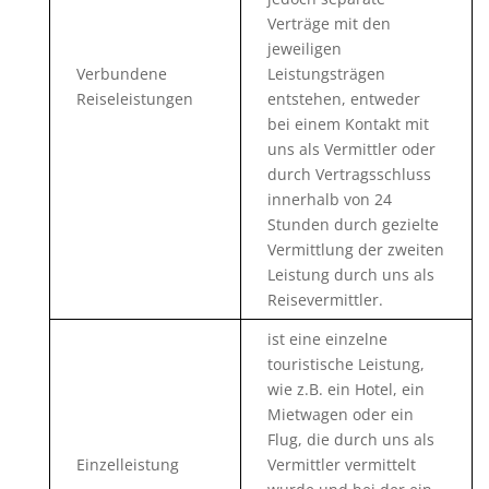
Verträge mit den
jeweiligen
Verbundene
Leistungsträgen
Reiseleistungen
entstehen, entweder
bei einem Kontakt mit
uns als Vermittler oder
durch Vertragsschluss
innerhalb von 24
Stunden durch gezielte
Vermittlung der zweiten
Leistung durch uns als
Reisevermittler.
ist eine einzelne
touristische Leistung,
wie z.B. ein Hotel, ein
Mietwagen oder ein
Flug, die durch uns als
Einzelleistung
Vermittler vermittelt