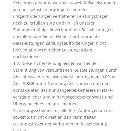
Reisenden erstattet werden, soweit Reiseleistungen
von uns selbst zu erbringen sind oder
Entgeltforderungen vermittelter Leistungsträger
noch zu erfüllen sind und im Fall unserer
Zahlungsunfähigkeit verbundener Reiseleistungen
ausfallen oder Sie im Hinblick auf erbrachte
Reiseleistungen Zahlungsaufforderungen nicht
befriedigter vermittelter Leistungsträger
nachkommen.
1.2. Diese Sicherstellung leisten wir bei der
Vermittlung von verbundenen Reiseleistungen durch
Abschluss einer Insolvenzversicherung gem. § 651w
Abs. 3 BGB unter Nennung des Namens und der
Kontaktdaten des Kundengeldabsicherers in klarer,
verständlicher und in hervorgehobener Weise und
Übergabe eines entsprechenden
Sicherungsscheines für alle Ihre Zahlungen an uns,
soweit Sie nicht direkt an den vermittelten
Leistungsträger der verbundenen Reiseleistung
leisten.