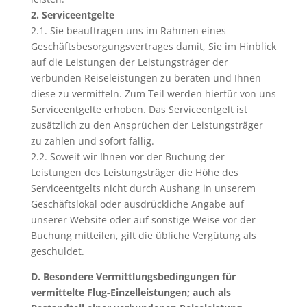
2. Serviceentgelte
2.1. Sie beauftragen uns im Rahmen eines
Geschäftsbesorgungsvertrages damit, Sie im Hinblick
auf die Leistungen der Leistungsträger der
verbunden Reiseleistungen zu beraten und Ihnen
diese zu vermitteln. Zum Teil werden hierfür von uns
Serviceentgelte erhoben. Das Serviceentgelt ist
zusätzlich zu den Ansprüchen der Leistungsträger
zu zahlen und sofort fällig.
2.2. Soweit wir Ihnen vor der Buchung der
Leistungen des Leistungsträger die Höhe des
Serviceentgelts nicht durch Aushang in unserem
Geschäftslokal oder ausdrückliche Angabe auf
unserer Website oder auf sonstige Weise vor der
Buchung mitteilen, gilt die übliche Vergütung als
geschuldet.
D. Besondere Vermittlungsbedingungen für
vermittelte Flug-Einzelleistungen; auch als