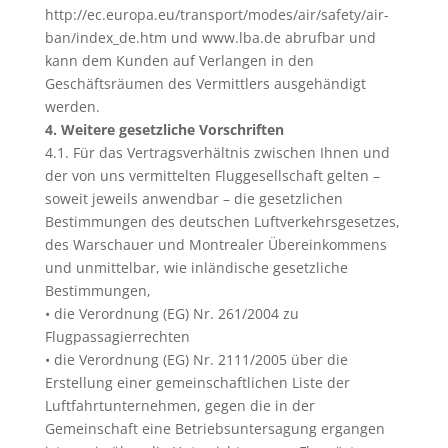
http://ec.europa.eu/transport/modes/air/safety/air-
ban/index_de.htm und www.lba.de abrufbar und
kann dem Kunden auf Verlangen in den
Geschäftsräumen des Vermittlers ausgehändigt
werden.
4. Weitere gesetzliche Vorschriften
4.1. Für das Vertragsverhältnis zwischen Ihnen und
der von uns vermittelten Fluggesellschaft gelten –
soweit jeweils anwendbar – die gesetzlichen
Bestimmungen des deutschen Luftverkehrsgesetzes,
des Warschauer und Montrealer Übereinkommens
und unmittelbar, wie inländische gesetzliche
Bestimmungen,
• die Verordnung (EG) Nr. 261/2004 zu
Flugpassagierrechten
• die Verordnung (EG) Nr. 2111/2005 über die
Erstellung einer gemeinschaftlichen Liste der
Luftfahrtunternehmen, gegen die in der
Gemeinschaft eine Betriebsuntersagung ergangen