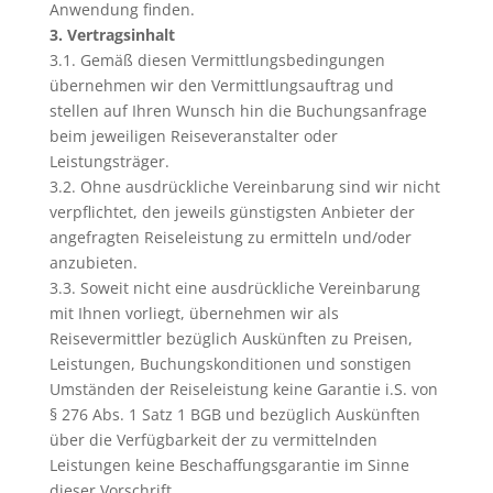
Anwendung finden.
3. Vertragsinhalt
3.1. Gemäß diesen Vermittlungsbedingungen
übernehmen wir den Vermittlungsauftrag und
stellen auf Ihren Wunsch hin die Buchungsanfrage
beim jeweiligen Reiseveranstalter oder
Leistungsträger.
3.2. Ohne ausdrückliche Vereinbarung sind wir nicht
verpflichtet, den jeweils günstigsten Anbieter der
angefragten Reiseleistung zu ermitteln und/oder
anzubieten.
3.3. Soweit nicht eine ausdrückliche Vereinbarung
mit Ihnen vorliegt, übernehmen wir als
Reisevermittler bezüglich Auskünften zu Preisen,
Leistungen, Buchungskonditionen und sonstigen
Umständen der Reiseleistung keine Garantie i.S. von
§ 276 Abs. 1 Satz 1 BGB und bezüglich Auskünften
über die Verfügbarkeit der zu vermittelnden
Leistungen keine Beschaffungsgarantie im Sinne
dieser Vorschrift.