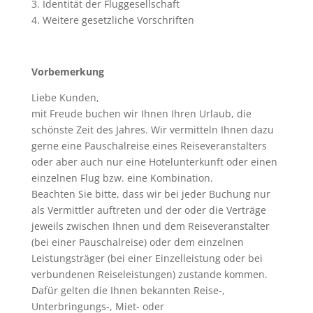
3. Identität der Fluggesellschaft
4. Weitere gesetzliche Vorschriften
Vorbemerkung
Liebe Kunden,
mit Freude buchen wir Ihnen Ihren Urlaub, die
schönste Zeit des Jahres. Wir vermitteln Ihnen dazu
gerne eine Pauschalreise eines Reiseveranstalters
oder aber auch nur eine Hotelunterkunft oder einen
einzelnen Flug bzw. eine Kombination.
Beachten Sie bitte, dass wir bei jeder Buchung nur
als Vermittler auftreten und der oder die Verträge
jeweils zwischen Ihnen und dem Reiseveranstalter
(bei einer Pauschalreise) oder dem einzelnen
Leistungsträger (bei einer Einzelleistung oder bei
verbundenen Reiseleistungen) zustande kommen.
Dafür gelten die Ihnen bekannten Reise-,
Unterbringungs-, Miet- oder