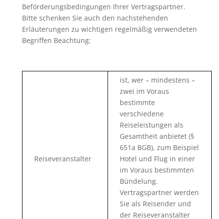
Beförderungsbedingungen Ihrer Vertragspartner.
Bitte schenken Sie auch den nachstehenden
Erläuterungen zu wichtigen regelmäßig verwendeten
Begriffen Beachtung:
ist, wer – mindestens –
zwei im Voraus
bestimmte
verschiedene
Reiseleistungen als
Gesamtheit anbietet (§
651a BGB), zum Beispiel
Reiseveranstalter
Hotel und Flug in einer
im Voraus bestimmten
Bündelung.
Vertragspartner werden
Sie als Reisender und
der Reiseveranstalter