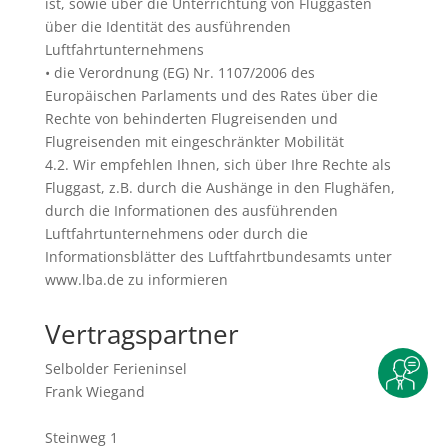
ist, sowie über die Unterrichtung von Fluggästen
über die Identität des ausführenden
Luftfahrtunternehmens
• die Verordnung (EG) Nr. 1107/2006 des
Europäischen Parlaments und des Rates über die
Rechte von behinderten Flugreisenden und
Flugreisenden mit eingeschränkter Mobilität
4.2. Wir empfehlen Ihnen, sich über Ihre Rechte als
Fluggast, z.B. durch die Aushänge in den Flughäfen,
durch die Informationen des ausführenden
Luftfahrtunternehmens oder durch die
Informationsblätter des Luftfahrtbundesamts unter
www.lba.de zu informieren
Vertragspartner
Selbolder Ferieninsel
Frank Wiegand
Steinweg 1