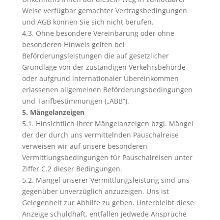
Weise verfügbar gemachter Vertragsbedingungen
und AGB können Sie sich nicht berufen.
4.3. Ohne besondere Vereinbarung oder ohne
besonderen Hinweis gelten bei
Beförderungsleistungen die auf gesetzlicher
Grundlage von der zuständigen Verkehrsbehörde
oder aufgrund internationaler Übereinkommen
erlassenen allgemeinen Beförderungsbedingungen
und Tarifbestimmungen („ABB“).
5. Mängelanzeigen
5.1. Hinsichtlich Ihrer Mängelanzeigen bzgl. Mängel
der der durch uns vermittelnden Pauschalreise
verweisen wir auf unsere besonderen
Vermittlungsbedingungen für Pauschalreisen unter
Ziffer C.2 dieser Bedingungen.
5.2. Mängel unserer Vermittlungsleistung sind uns
gegenüber unverzüglich anzuzeigen. Uns ist
Gelegenheit zur Abhilfe zu geben. Unterbleibt diese
Anzeige schuldhaft, entfallen jedwede Ansprüche