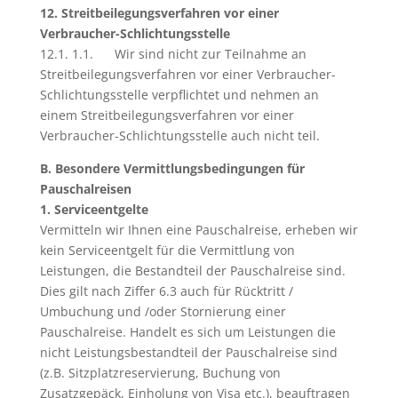
12. Streitbeilegungsverfahren vor einer
Verbraucher-Schlichtungsstelle
12.1. 1.1. Wir sind nicht zur Teilnahme an
Streitbeilegungsverfahren vor einer Verbraucher-
Schlichtungsstelle verpflichtet und nehmen an
einem Streitbeilegungsverfahren vor einer
Verbraucher-Schlichtungsstelle auch nicht teil.
B. Besondere Vermittlungsbedingungen für
Pauschalreisen
1. Serviceentgelte
Vermitteln wir Ihnen eine Pauschalreise, erheben wir
kein Serviceentgelt für die Vermittlung von
Leistungen, die Bestandteil der Pauschalreise sind.
Dies gilt nach Ziffer 6.3 auch für Rücktritt /
Umbuchung und /oder Stornierung einer
Pauschalreise. Handelt es sich um Leistungen die
nicht Leistungsbestandteil der Pauschalreise sind
(z.B. Sitzplatzreservierung, Buchung von
Zusatzgepäck, Einholung von Visa etc.), beauftragen