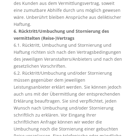
des Kunden aus dem Vermittlungsvertrag, soweit
eine zumutbare Abhilfe durch uns möglich gewesen
wäre. Unberührt bleiben Ansprüche aus deliktischer
Haftung.
6. Rücktritt/Umbuchung und Stornierung des
vermittelten (Reise-)Vertrags
6.1. Rücktritt, Umbuchung und Stornierung und
Haftung richten sich nach den Vertragsbedingungen
des jeweiligen Veranstalters/Anbieters und nach den
gesetzlichen Vorschriften.
6.2. Rücktritt/Umbuchung und/oder Stornierung
müssen gegenüber dem jeweiligen
Leistungsanbieter erklärt werden. Sie können jedoch
auch uns mit der Übermittlung der entsprechenden
Erklärung beauftragen. Sie sind verpflichtet, jeden
Wunsch nach Umbuchung und/oder Stornierung
schriftlich zu erklären. Vor Eingang Ihrer
schriftlichen Anfrage können wir weder die
Umbuchung noch die Stornierung einer gebuchten
Reise veranlassen. Eine telefonische oder mündliche