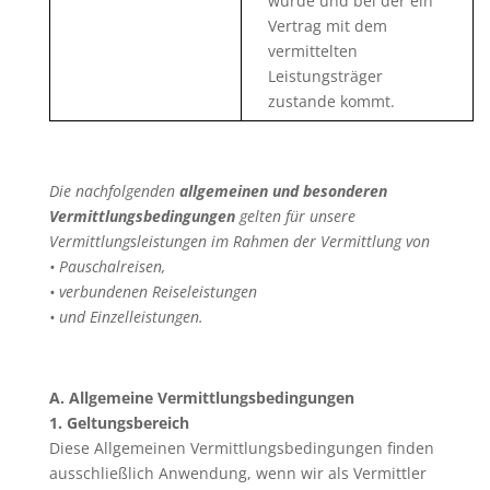
wurde und bei der ein
Vertrag mit dem
vermittelten
Leistungsträger
zustande kommt.
Die nachfolgenden
allgemeinen und besonderen
Vermittlungsbedingungen
gelten für unsere
Vermittlungsleistungen im Rahmen der Vermittlung von
• Pauschalreisen,
• verbundenen Reiseleistungen
• und Einzelleistungen.
A. Allgemeine Vermittlungsbedingungen
1. Geltungsbereich
Diese Allgemeinen Vermittlungsbedingungen finden
ausschließlich Anwendung, wenn wir als Vermittler