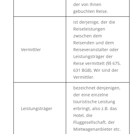
der von Ihnen
gebuchten Reise.
ist derjenige, der die
Reiseleistungen
zwischen dem
Reisenden und dem
Vermittler
Reiseveranstalter oder
Leistungsträger der
Reise vermittelt (§§ 675,
631 BGB). Wir sind der
Vermittler.
bezeichnet denjenigen,
der eine einzelne
touristische Leistung
Leistungsträger
erbringt, also z.B. das
Hotel, die
Fluggesellschaft, der
Mietwagenanbieter etc.