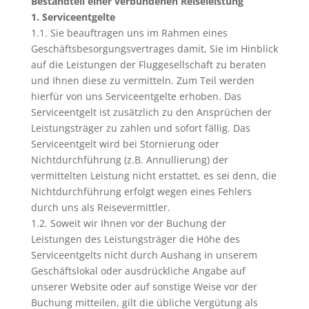
Bestandteil einer verbundenen Reiseleistung
1. Serviceentgelte
1.1. Sie beauftragen uns im Rahmen eines
Geschäftsbesorgungsvertrages damit, Sie im Hinblick
auf die Leistungen der Fluggesellschaft zu beraten
und Ihnen diese zu vermitteln. Zum Teil werden
hierfür von uns Serviceentgelte erhoben. Das
Serviceentgelt ist zusätzlich zu den Ansprüchen der
Leistungsträger zu zahlen und sofort fällig. Das
Serviceentgelt wird bei Stornierung oder
Nichtdurchführung (z.B. Annullierung) der
vermittelten Leistung nicht erstattet, es sei denn, die
Nichtdurchführung erfolgt wegen eines Fehlers
durch uns als Reisevermittler.
1.2. Soweit wir Ihnen vor der Buchung der
Leistungen des Leistungsträger die Höhe des
Serviceentgelts nicht durch Aushang in unserem
Geschäftslokal oder ausdrückliche Angabe auf
unserer Website oder auf sonstige Weise vor der
Buchung mitteilen, gilt die übliche Vergütung als