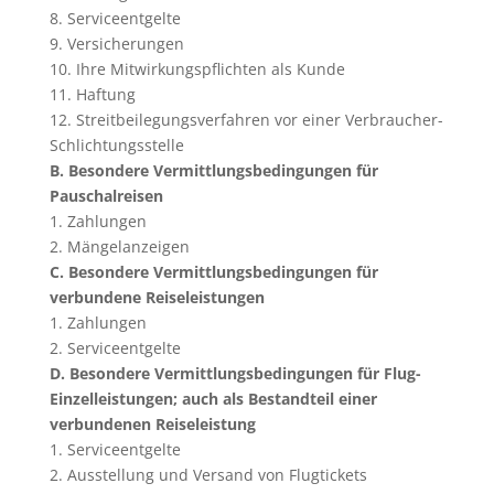
8. Serviceentgelte
9. Versicherungen
10. Ihre Mitwirkungspflichten als Kunde
11. Haftung
12. Streitbeilegungsverfahren vor einer Verbraucher-
Schlichtungsstelle
B. Besondere Vermittlungsbedingungen für
Pauschalreisen
1. Zahlungen
2. Mängelanzeigen
C. Besondere Vermittlungsbedingungen für
verbundene Reiseleistungen
1. Zahlungen
2. Serviceentgelte
D. Besondere Vermittlungsbedingungen für Flug-
Einzelleistungen; auch als Bestandteil einer
verbundenen Reiseleistung
1. Serviceentgelte
2. Ausstellung und Versand von Flugtickets