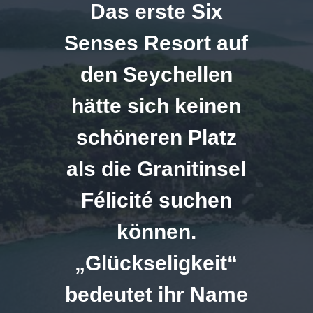
Das erste Six
Senses Resort auf
den Seychellen
hätte sich keinen
schöneren Platz
als die Granitinsel
Félicité suchen
können.
„Glückseligkeit“
bedeutet ihr Name