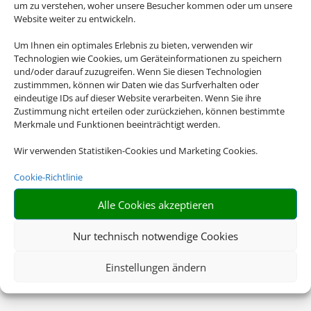
um zu verstehen, woher unsere Besucher kommen oder um unsere
Website weiter zu entwickeln.
Um Ihnen ein optimales Erlebnis zu bieten, verwenden wir
Technologien wie Cookies, um Geräteinformationen zu speichern
und/oder darauf zuzugreifen. Wenn Sie diesen Technologien
zustimmmen, können wir Daten wie das Surfverhalten oder
eindeutige IDs auf dieser Website verarbeiten. Wenn Sie ihre
Zustimmung nicht erteilen oder zurückziehen, können bestimmte
Merkmale und Funktionen beeinträchtigt werden.
Wir verwenden Statistiken-Cookies und Marketing Cookies.
Cookie-Richtlinie
Alle Cookies akzeptieren
Nur technisch notwendige Cookies
Einstellungen ändern