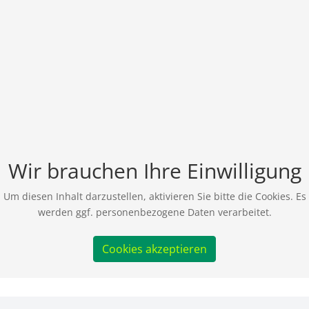
Wir brauchen Ihre Einwilligung
Um diesen Inhalt darzustellen, aktivieren Sie bitte die Cookies. Es
werden ggf. personenbezogene Daten verarbeitet.
Cookies akzeptieren