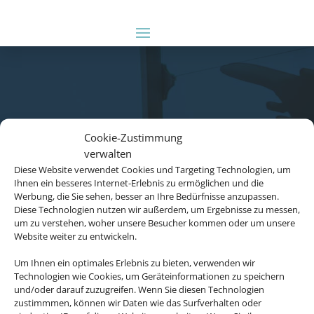
Cookie-Zustimmung
verwalten
Diese Website verwendet Cookies und Targeting Technologien, um
Ihnen ein besseres Internet-Erlebnis zu ermöglichen und die
Werbung, die Sie sehen, besser an Ihre Bedürfnisse anzupassen.
Diese Technologien nutzen wir außerdem, um Ergebnisse zu messen,
um zu verstehen, woher unsere Besucher kommen oder um unsere
Website weiter zu entwickeln.
Um Ihnen ein optimales Erlebnis zu bieten, verwenden wir
Technologien wie Cookies, um Geräteinformationen zu speichern
und/oder darauf zuzugreifen. Wenn Sie diesen Technologien
zustimmmen, können wir Daten wie das Surfverhalten oder